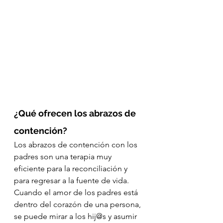
¿Qué ofrecen los abrazos de 
contención?
Los abrazos de contención con los 
padres son una terapia muy 
eficiente para la reconciliación y 
para regresar a la fuente de vida.
Cuando el amor de los padres está 
dentro del corazón de una persona, 
se puede mirar a los hij@s y asumir 