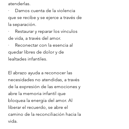
atenderlas.
·     Darnos cuenta de la violencia 
que se recibe y se ejerce a través de 
la separación.
·     Restaurar y reparar los vínculos 
de vida, a través del amor.
·     Reconectar con la esencia al 
quedar libres de dolor y de 
lealtades infantiles.
El abrazo ayuda a reconocer las 
necesidades no atendidas, a través 
de la expresión de las emociones y 
abre la memoria infantil que 
bloquea la energía del amor. Al 
liberar el recuerdo, se abre el 
camino de la reconciliación hacia la 
vida. 