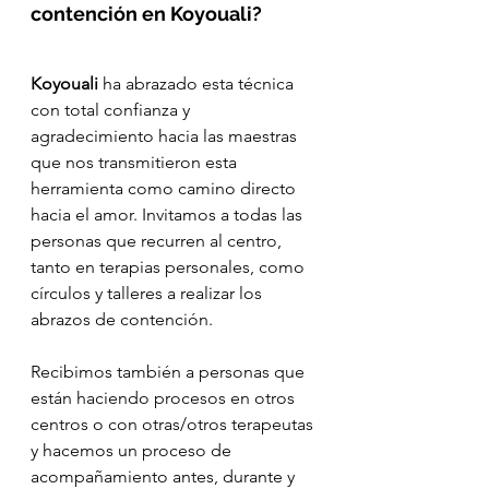
contención en Koyouali?
Koyouali
 ha abrazado esta técnica 
con total confianza y 
agradecimiento hacia las maestras 
que nos transmitieron esta 
herramienta como camino directo 
hacia el amor. Invitamos a todas las 
personas que recurren al centro, 
tanto en terapias personales, como 
círculos y talleres a realizar los 
abrazos de contención.
Recibimos también a personas que 
están haciendo procesos en otros 
centros o con otras/otros terapeutas 
y hacemos un proceso de 
acompañamiento antes, durante y 