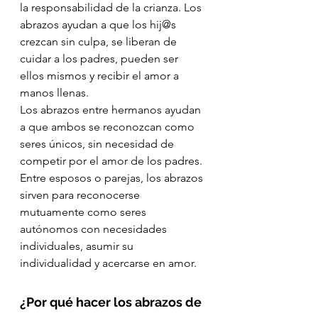
la responsabilidad de la crianza. Los 
abrazos ayudan a que los hij@s 
crezcan sin culpa, se liberan de 
cuidar a los padres, pueden ser 
ellos mismos y recibir el amor a 
manos llenas.
Los abrazos entre hermanos ayudan 
a que ambos se reconozcan como 
seres únicos, sin necesidad de 
competir por el amor de los padres.
Entre esposos o parejas, los abrazos 
sirven para reconocerse 
mutuamente como seres 
autónomos con necesidades 
individuales, asumir su 
individualidad y acercarse en amor.
¿Por qué hacer los abrazos de 