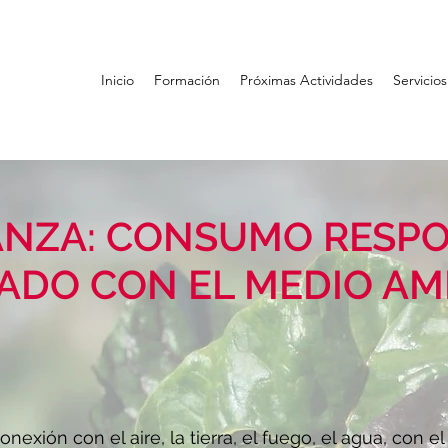
Inicio
Formación
Próximas Actividades
Servicios
ANZA: CONSUMO RESP
DADO CON EL MEDIO AM
nexión con el aire, la tierra, el fuego, el agua, con el