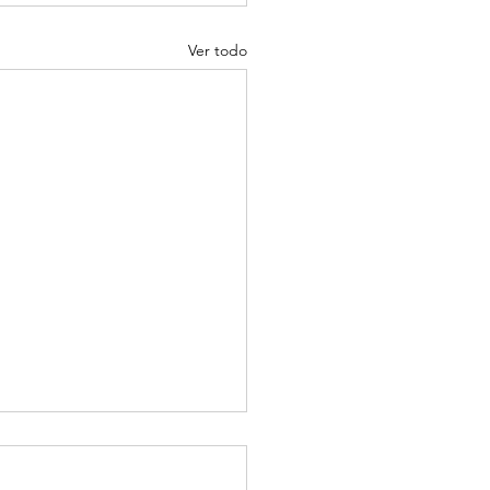
Ver todo