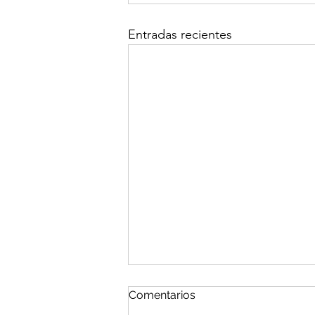
Entradas recientes
Comentarios