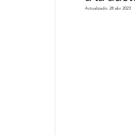
Actualizado:
28 abr 2023